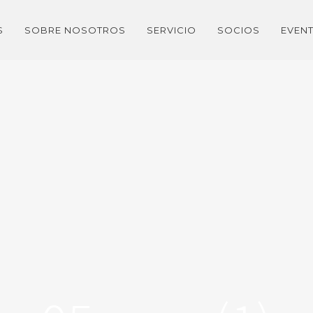
S
SOBRE NOSOTROS
SERVICIO
SOCIOS
EVEN