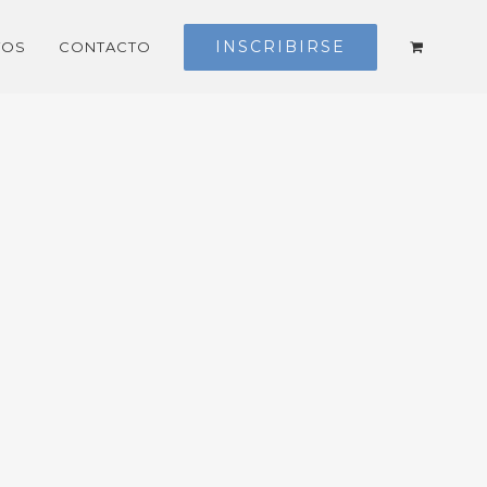
INSCRIBIRSE
TOS
CONTACTO