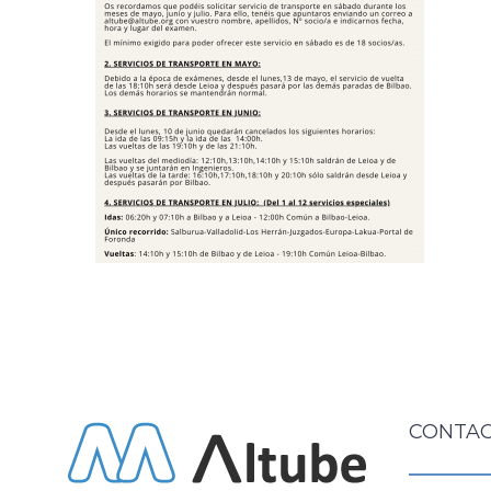
CONTAC