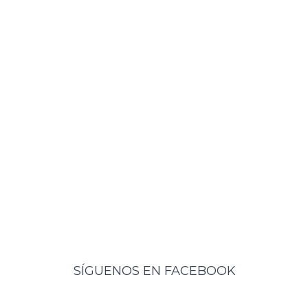
SÍGUENOS EN FACEBOOK