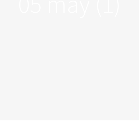
05 may (1)