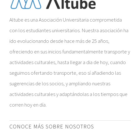
Altube es una Asociación Universitaria comprometida
con los estudiantes universitarios. Nuestra asociación ha
ido evolucionando desde hace más de 25 años,
ofreciendo en sus inicios fundamentalmente transporte y
actividades culturales, hasta llegar a dia de hoy, cuando
seguimos ofertando transporte, eso sí añadiendo las
sugerencias de los socios, y ampliando nuestras
actividades culturales y adaptándolas a los tiempos que
corren hoy en día.
CONOCE MÁS SOBRE NOSOTROS