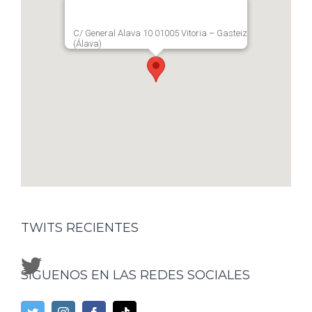
C/ General Alava 10 01005 Vitoria – Gasteiz
(Álava)
TWITS RECIENTES
SÍGUENOS EN LAS REDES SOCIALES