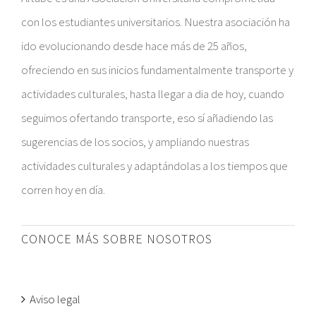
con los estudiantes universitarios. Nuestra asociación ha
ido evolucionando desde hace más de 25 años,
ofreciendo en sus inicios fundamentalmente transporte y
actividades culturales, hasta llegar a dia de hoy, cuando
seguimos ofertando transporte, eso sí añadiendo las
sugerencias de los socios, y ampliando nuestras
actividades culturales y adaptándolas a los tiempos que
corren hoy en día.
CONOCE MÁS SOBRE NOSOTROS
Aviso legal