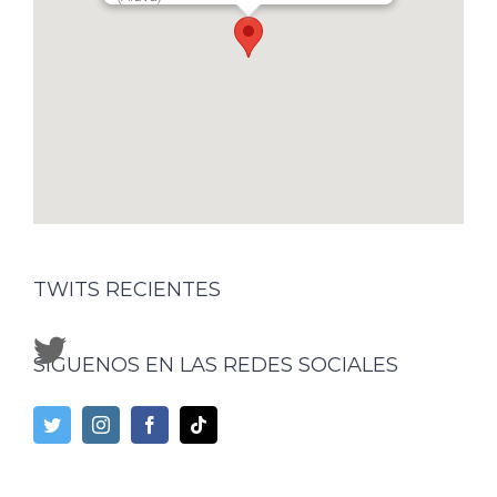
TWITS RECIENTES
SÍGUENOS EN LAS REDES SOCIALES