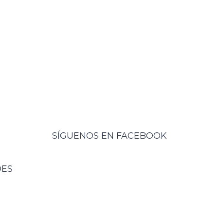
SÍGUENOS EN FACEBOOK
DES