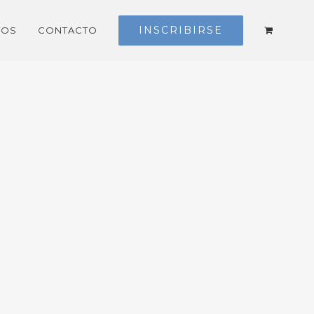
INSCRIBIRSE
TOS
CONTACTO