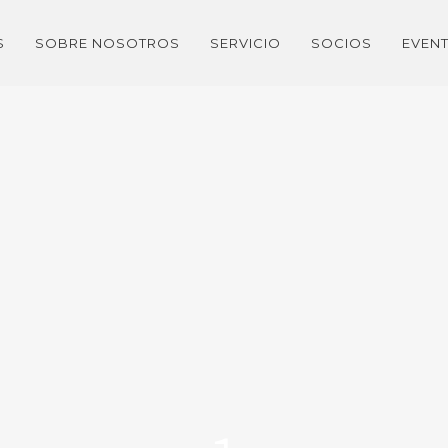
S
SOBRE NOSOTROS
SERVICIO
SOCIOS
EVEN