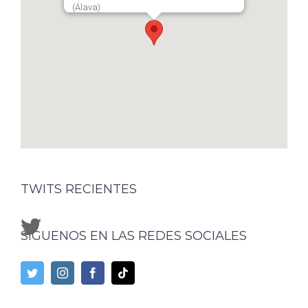
(Álava)
TWITS RECIENTES
SÍGUENOS EN LAS REDES SOCIALES