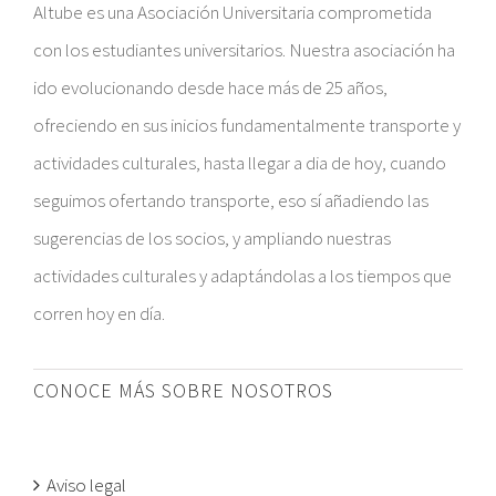
Altube es una Asociación Universitaria comprometida
con los estudiantes universitarios. Nuestra asociación ha
ido evolucionando desde hace más de 25 años,
ofreciendo en sus inicios fundamentalmente transporte y
actividades culturales, hasta llegar a dia de hoy, cuando
seguimos ofertando transporte, eso sí añadiendo las
sugerencias de los socios, y ampliando nuestras
actividades culturales y adaptándolas a los tiempos que
corren hoy en día.
CONOCE MÁS SOBRE NOSOTROS
Aviso legal