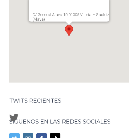
C/ General Alava 10 01005 Vitoria – Gasteiz
(Álava)
TWITS RECIENTES
SÍGUENOS EN LAS REDES SOCIALES