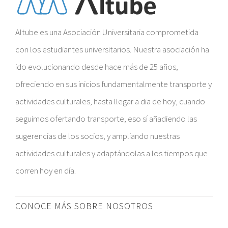
Altube es una Asociación Universitaria comprometida
con los estudiantes universitarios. Nuestra asociación ha
ido evolucionando desde hace más de 25 años,
ofreciendo en sus inicios fundamentalmente transporte y
actividades culturales, hasta llegar a dia de hoy, cuando
seguimos ofertando transporte, eso sí añadiendo las
sugerencias de los socios, y ampliando nuestras
actividades culturales y adaptándolas a los tiempos que
corren hoy en día.
CONOCE MÁS SOBRE NOSOTROS