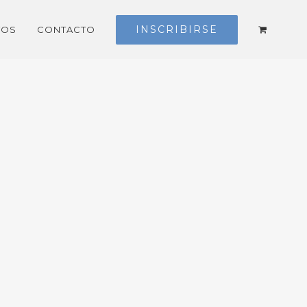
INSCRIBIRSE
TOS
CONTACTO