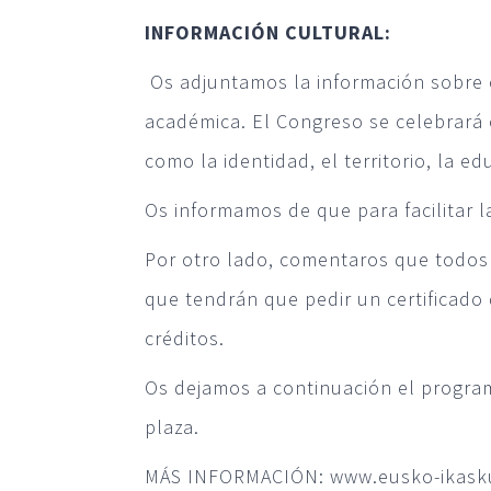
INFORMACIÓN CULTURAL:
Os adjuntamos la información sobre 
académica. El Congreso se celebrará e
como la identidad, el territorio, la ed
Os informamos de que para facilitar l
Por otro lado, comentaros que todos 
que tendrán que pedir un certificado
créditos.
Os dejamos a continuación el programa
plaza.
MÁS INFORMACIÓN
:
www.eusko-ikask