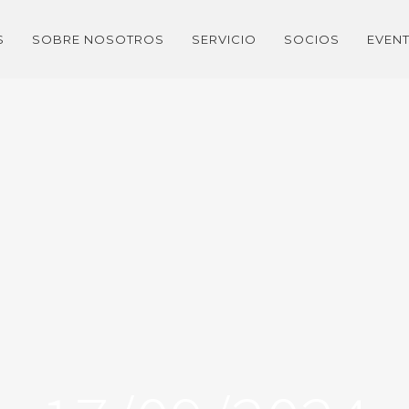
S
SOBRE NOSOTROS
SERVICIO
SOCIOS
EVEN