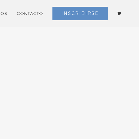
INSCRIBIRSE
TOS
CONTACTO