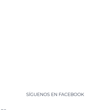
SÍGUENOS EN FACEBOOK