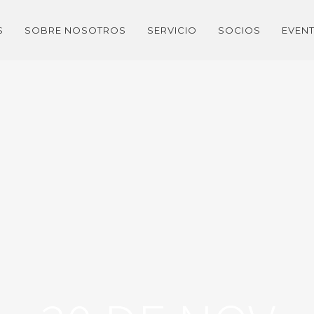
S
SOBRE NOSOTROS
SERVICIO
SOCIOS
EVEN