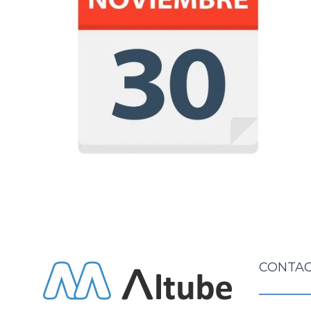
CONTAC