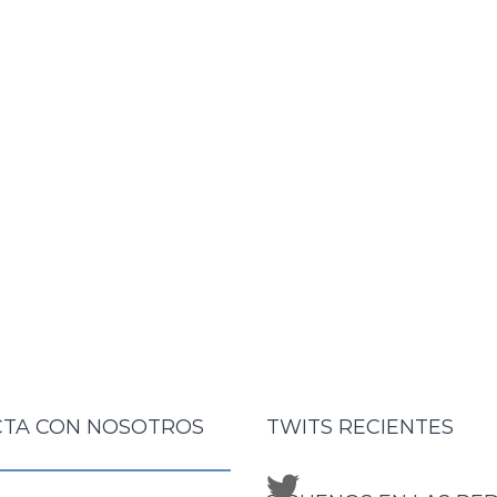
TA CON NOSOTROS
TWITS RECIENTES