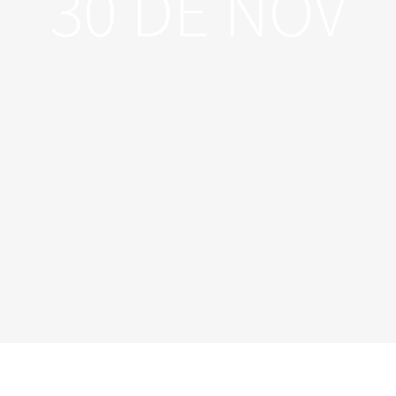
30 DE NOV