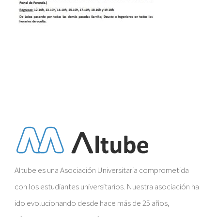
Altube es una Asociación Universitaria comprometida
con los estudiantes universitarios. Nuestra asociación ha
ido evolucionando desde hace más de 25 años,