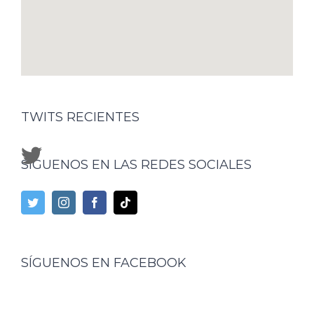
TWITS RECIENTES
SÍGUENOS EN LAS REDES SOCIALES
SÍGUENOS EN FACEBOOK