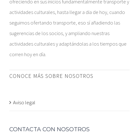
ofreciendo en sus inicios fundamentalmente transporte y
actividades culturales, hasta llegar a dia de hoy, cuando
seguimos ofertando transporte, eso sí añadiendo las
sugerencias de los socios, y ampliando nuestras
actividades culturales y adaptándolas a los tiempos que
corren hoy en día.
CONOCE MÁS SOBRE NOSOTROS
Aviso legal
CONTACTA CON NOSOTROS