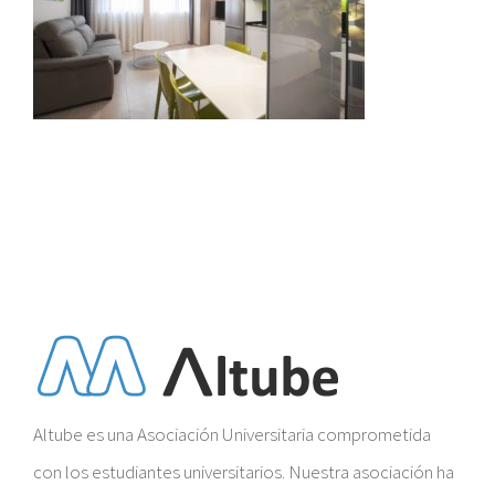
Altube es una Asociación Universitaria comprometida
con los estudiantes universitarios. Nuestra asociación ha