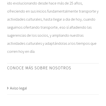
ido evolucionando desde hace más de 25 años,
ofreciendo en sus inicios fundamentalmente transporte y
actividades culturales, hasta llegar a dia de hoy, cuando
seguimos ofertando transporte, eso sí añadiendo las
sugerencias de los socios, y ampliando nuestras
actividades culturales y adaptándolas a los tiempos que
corren hoy en día.
CONOCE MÁS SOBRE NOSOTROS
Aviso legal