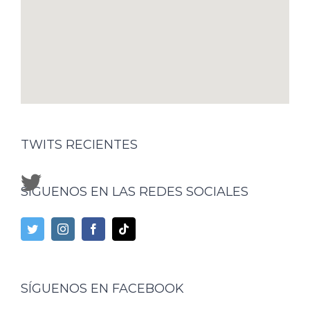
TWITS RECIENTES
SÍGUENOS EN LAS REDES SOCIALES
SÍGUENOS EN FACEBOOK