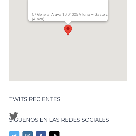
C/ General Alava 10 01005 Vitoria – Gasteiz
(Álava)
TWITS RECIENTES
SÍGUENOS EN LAS REDES SOCIALES