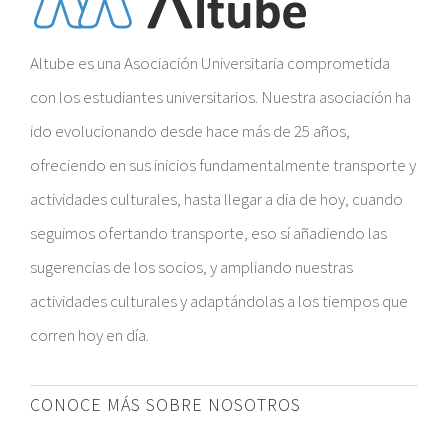
Altube es una Asociación Universitaria comprometida
con los estudiantes universitarios. Nuestra asociación ha
ido evolucionando desde hace más de 25 años,
ofreciendo en sus inicios fundamentalmente transporte y
actividades culturales, hasta llegar a dia de hoy, cuando
seguimos ofertando transporte, eso sí añadiendo las
sugerencias de los socios, y ampliando nuestras
actividades culturales y adaptándolas a los tiempos que
corren hoy en día.
CONOCE MÁS SOBRE NOSOTROS