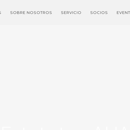
S
SOBRE NOSOTROS
SERVICIO
SOCIOS
EVEN