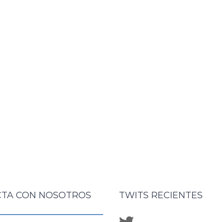
TA CON NOSOTROS
TWITS RECIENTES