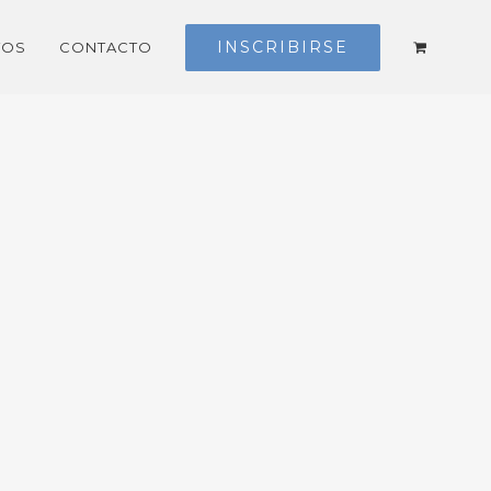
INSCRIBIRSE
TOS
CONTACTO