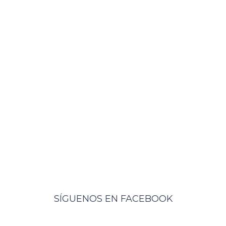
SÍGUENOS EN FACEBOOK