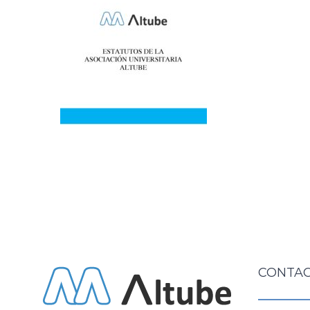
CONTAC