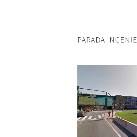
PARADA INGENIER