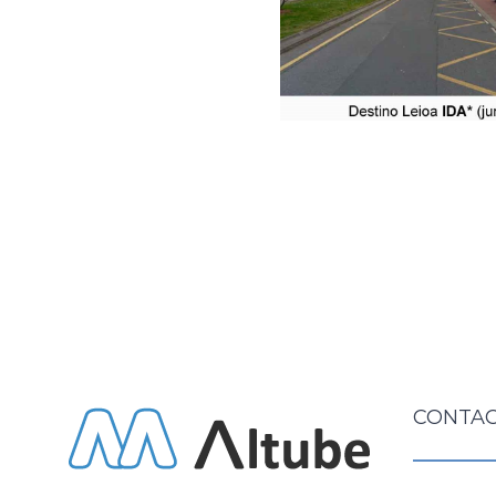
CONTAC