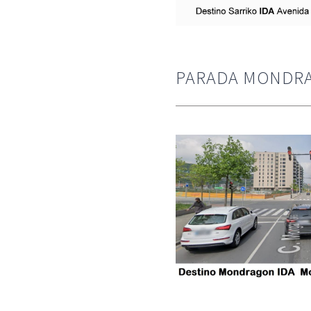
PARADA MONDR