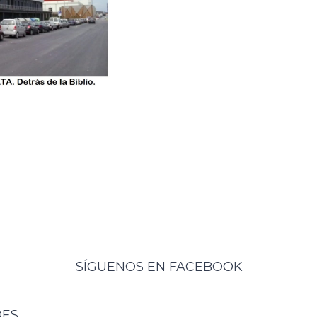
SÍGUENOS EN FACEBOOK
DES