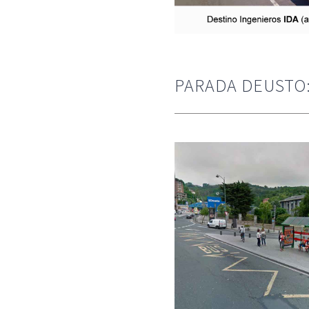
PARADA DEUSTO: 