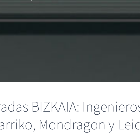
adas BIZKAIA: Ingeniero
arriko, Mondragon y Lei