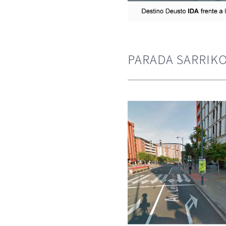
PARADA SARRIKO: