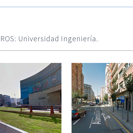
OS: Universidad Ingeniería.