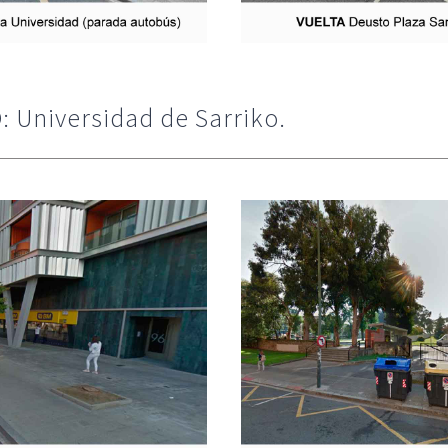
 Universidad de Sarriko.