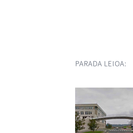
PARADA LEIOA: