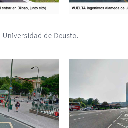
Universidad de Deusto.