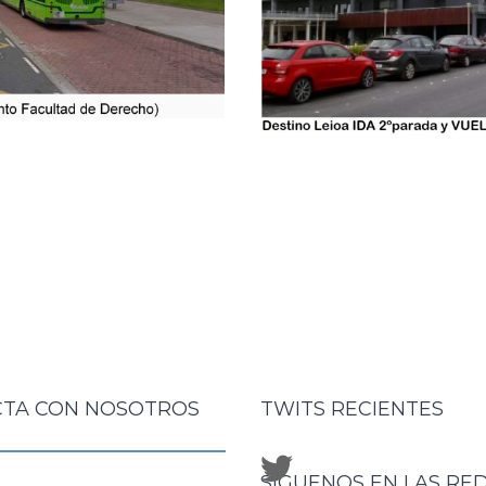
TA CON NOSOTROS
TWITS RECIENTES
SÍGUENOS EN LAS RE