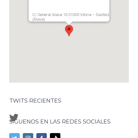
C/ General Alava 10 01005 Vitoria – Gasteiz
(Álava)
TWITS RECIENTES
SÍGUENOS EN LAS REDES SOCIALES