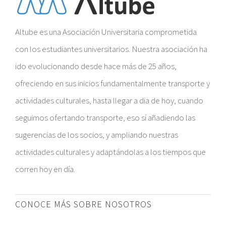
Altube es una Asociación Universitaria comprometida
con los estudiantes universitarios. Nuestra asociación ha
ido evolucionando desde hace más de 25 años,
ofreciendo en sus inicios fundamentalmente transporte y
actividades culturales, hasta llegar a dia de hoy, cuando
seguimos ofertando transporte, eso sí añadiendo las
sugerencias de los socios, y ampliando nuestras
actividades culturales y adaptándolas a los tiempos que
corren hoy en día.
CONOCE MÁS SOBRE NOSOTROS