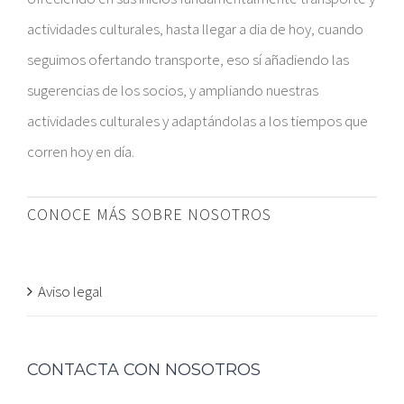
actividades culturales, hasta llegar a dia de hoy, cuando
seguimos ofertando transporte, eso sí añadiendo las
sugerencias de los socios, y ampliando nuestras
actividades culturales y adaptándolas a los tiempos que
corren hoy en día.
CONOCE MÁS SOBRE NOSOTROS
Aviso legal
CONTACTA CON NOSOTROS