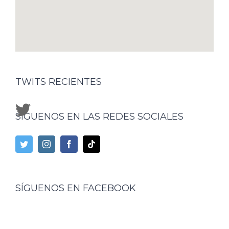
TWITS RECIENTES
SÍGUENOS EN LAS REDES SOCIALES
SÍGUENOS EN FACEBOOK