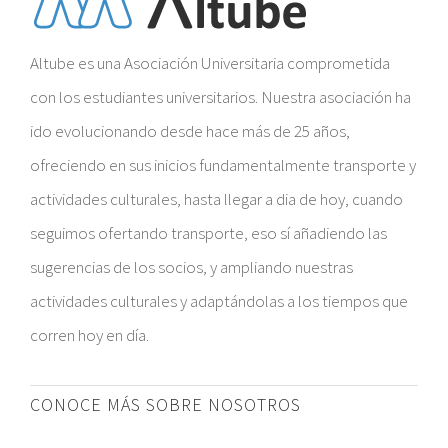
Altube es una Asociación Universitaria comprometida
con los estudiantes universitarios. Nuestra asociación ha
ido evolucionando desde hace más de 25 años,
ofreciendo en sus inicios fundamentalmente transporte y
actividades culturales, hasta llegar a dia de hoy, cuando
seguimos ofertando transporte, eso sí añadiendo las
sugerencias de los socios, y ampliando nuestras
actividades culturales y adaptándolas a los tiempos que
corren hoy en día.
CONOCE MÁS SOBRE NOSOTROS