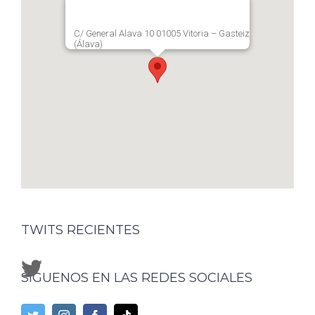
C/ General Alava 10 01005 Vitoria – Gasteiz
(Álava)
TWITS RECIENTES
SÍGUENOS EN LAS REDES SOCIALES