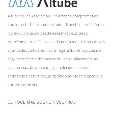
Altube es una Asociación Universitaria comprometida
con los estudiantes universitarios. Nuestra asociación ha
ido evolucionando desde hace más de 25 años,
ofreciendo en sus inicios fundamentalmente transporte y
actividades culturales, hasta llegar a dia de hoy, cuando
seguimos ofertando transporte, eso sí añadiendo las
sugerencias de los socios, y ampliando nuestras
actividades culturales y adaptándolas a los tiempos que
corren hoy en día.
CONOCE MÁS SOBRE NOSOTROS