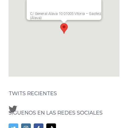
C/ General Alava 10 01005 Vitoria – Gasteiz
(Álava)
TWITS RECIENTES
SÍGUENOS EN LAS REDES SOCIALES