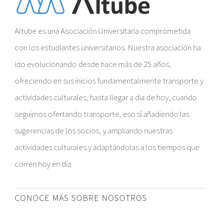
Altube es una Asociación Universitaria comprometida
con los estudiantes universitarios. Nuestra asociación ha
ido evolucionando desde hace más de 25 años,
ofreciendo en sus inicios fundamentalmente transporte y
actividades culturales, hasta llegar a dia de hoy, cuando
seguimos ofertando transporte, eso sí añadiendo las
sugerencias de los socios, y ampliando nuestras
actividades culturales y adaptándolas a los tiempos que
corren hoy en día.
CONOCE MÁS SOBRE NOSOTROS