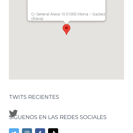
C/ General Alava 10 01005 Vitoria – Gasteiz
(Álava)
TWITS RECIENTES
SÍGUENOS EN LAS REDES SOCIALES