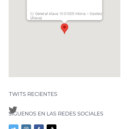
C/ General Alava 10 01005 Vitoria – Gasteiz
(Álava)
TWITS RECIENTES
SÍGUENOS EN LAS REDES SOCIALES