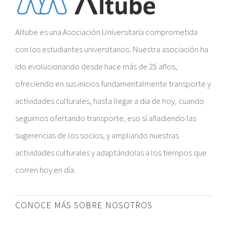
Altube es una Asociación Universitaria comprometida
con los estudiantes universitarios. Nuestra asociación ha
ido evolucionando desde hace más de 25 años,
ofreciendo en sus inicios fundamentalmente transporte y
actividades culturales, hasta llegar a dia de hoy, cuando
seguimos ofertando transporte, eso sí añadiendo las
sugerencias de los socios, y ampliando nuestras
actividades culturales y adaptándolas a los tiempos que
corren hoy en día.
CONOCE MÁS SOBRE NOSOTROS