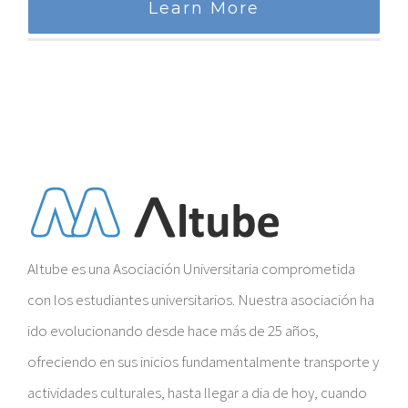
Learn More
Altube es una Asociación Universitaria comprometida
con los estudiantes universitarios. Nuestra asociación ha
ido evolucionando desde hace más de 25 años,
ofreciendo en sus inicios fundamentalmente transporte y
actividades culturales, hasta llegar a dia de hoy, cuando