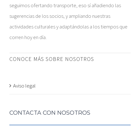
seguimos ofertando transporte, eso sí añadiendo las
sugerencias de los socios, y ampliando nuestras
actividades culturales y adaptándolas a los tiempos que
corren hoy en día.
CONOCE MÁS SOBRE NOSOTROS
Aviso legal
CONTACTA CON NOSOTROS