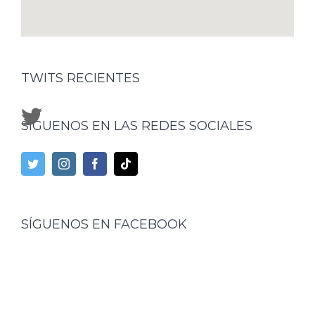
TWITS RECIENTES
SÍGUENOS EN LAS REDES SOCIALES
SÍGUENOS EN FACEBOOK