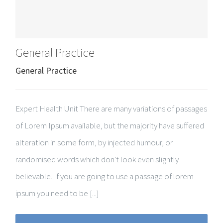
General Practice
General Practice
Expert Health Unit There are many variations of passages
of Lorem Ipsum available, but the majority have suffered
alteration in some form, by injected humour, or
randomised words which don't look even slightly
believable. If you are going to use a passage of lorem
ipsum you need to be [...]