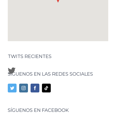
TWITS RECIENTES
SÍGUENOS EN LAS REDES SOCIALES
SÍGUENOS EN FACEBOOK