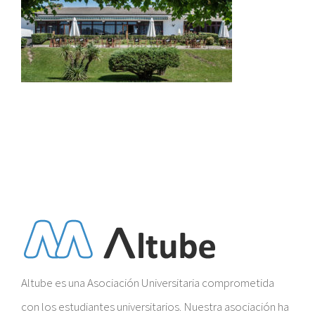
Altube es una Asociación Universitaria comprometida
con los estudiantes universitarios. Nuestra asociación ha