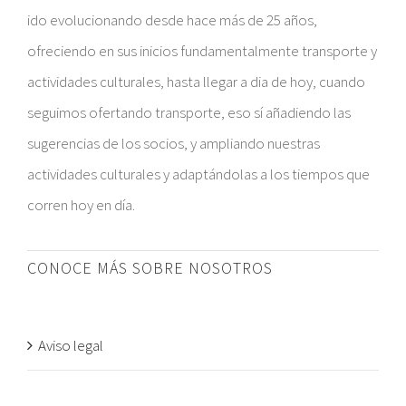
ido evolucionando desde hace más de 25 años,
ofreciendo en sus inicios fundamentalmente transporte y
actividades culturales, hasta llegar a dia de hoy, cuando
seguimos ofertando transporte, eso sí añadiendo las
sugerencias de los socios, y ampliando nuestras
actividades culturales y adaptándolas a los tiempos que
corren hoy en día.
CONOCE MÁS SOBRE NOSOTROS
Aviso legal