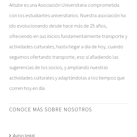
Altube es una Asociación Universitaria comprometida
con los estudiantes universitarios. Nuestra asociación ha
ido evolucionando desde hace más de 25 años,
ofreciendo en sus inicios fundamentalmente transporte y
actividades culturales, hasta llegar a dia de hoy, cuando
seguimos ofertando transporte, eso sí añadiendo las
sugerencias de los socios, y ampliando nuestras
actividades culturales y adaptándolas a los tiempos que
corren hoy en día.
CONOCE MÁS SOBRE NOSOTROS
Aviso legal