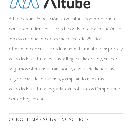
Altube es una Asociación Universitaria comprometida
con los estudiantes universitarios. Nuestra asociación ha
ido evolucionando desde hace más de 25 años,
ofreciendo en sus inicios fundamentalmente transporte y
actividades culturales, hasta llegar a dia de hoy, cuando
seguimos ofertando transporte, eso sí añadiendo las
sugerencias de los socios, y ampliando nuestras
actividades culturales y adaptándolas a los tiempos que
corren hoy en día.
CONOCE MÁS SOBRE NOSOTROS