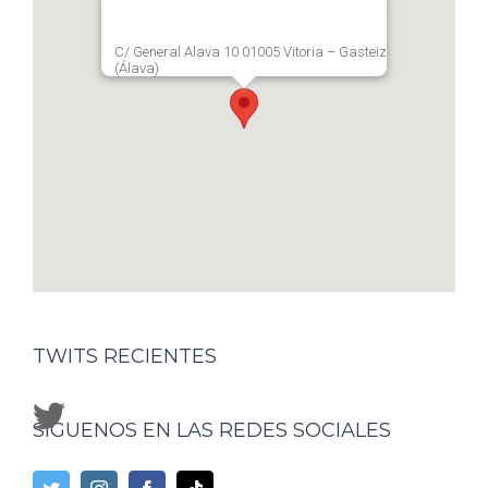
C/ General Alava 10 01005 Vitoria – Gasteiz
(Álava)
TWITS RECIENTES
SÍGUENOS EN LAS REDES SOCIALES