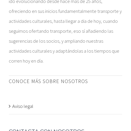
ido evolucionando desde hace más de 25 años,
ofreciendo en sus inicios fundamentalmente transporte y
actividades culturales, hasta llegar a dia de hoy, cuando
seguimos ofertando transporte, eso sí añadiendo las
sugerencias de los socios, y ampliando nuestras
actividades culturales y adaptándolas a los tiempos que
corren hoy en día.
CONOCE MÁS SOBRE NOSOTROS
Aviso legal