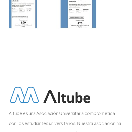
Altube es una Asociación Universitaria comprometida
con los estudiantes universitarios. Nuestra asociación ha