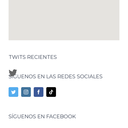
TWITS RECIENTES
SÍGUENOS EN LAS REDES SOCIALES
SÍGUENOS EN FACEBOOK