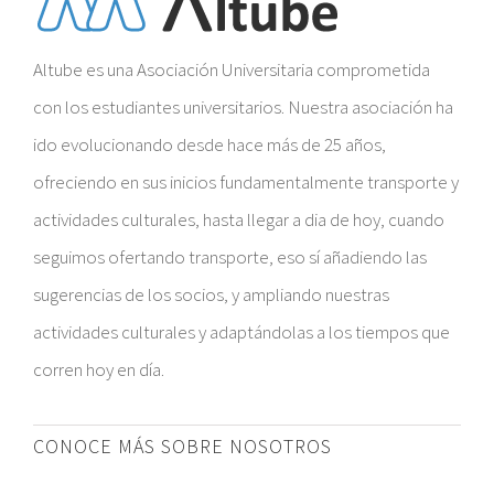
Altube es una Asociación Universitaria comprometida
con los estudiantes universitarios. Nuestra asociación ha
ido evolucionando desde hace más de 25 años,
ofreciendo en sus inicios fundamentalmente transporte y
actividades culturales, hasta llegar a dia de hoy, cuando
seguimos ofertando transporte, eso sí añadiendo las
sugerencias de los socios, y ampliando nuestras
actividades culturales y adaptándolas a los tiempos que
corren hoy en día.
CONOCE MÁS SOBRE NOSOTROS