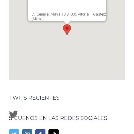
C/ General Alava 10 01005 Vitoria – Gasteiz
(Álava)
TWITS RECIENTES
SÍGUENOS EN LAS REDES SOCIALES